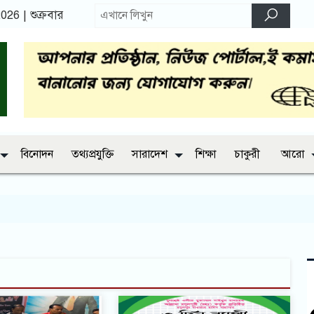
 2026
|
শুক্রবার
বিনোদন
তথ্যপ্রযুক্তি
সারাদেশ
শিক্ষা
চাকুরী
আরো