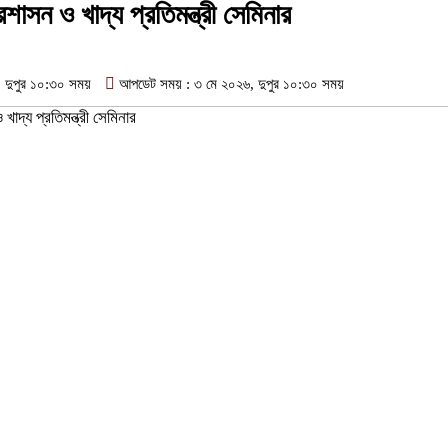
শাসন ও খাদ্য প্রতিমন্ত্রী সেমিনার
দুপুর ১০:৩০ সময়
আপডেট সময় : ৩ মে ২০২৬, দুপুর ১০:৩০ সময়