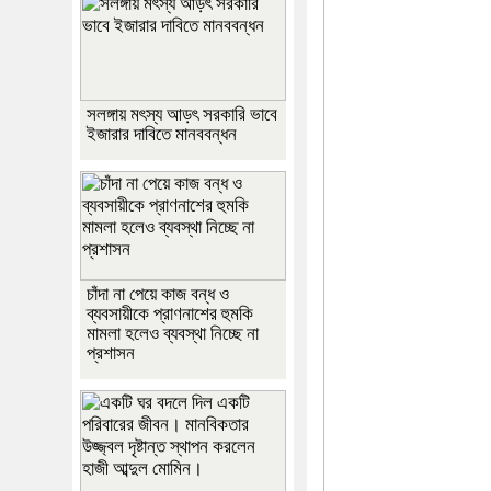
সলঙ্গায় মৎস্য আড়ৎ সরকারি ভাবে
ইজারার দাবিতে মানববন্ধন
চাঁদা না পেয়ে কাজ বন্ধ ও
ব্যবসায়ীকে প্রাণনাশের হুমকি
মামলা হলেও ব্যবস্থা নিচ্ছে না
প্রশাসন