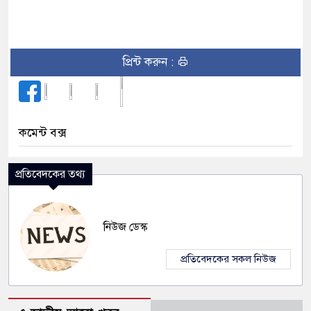
প্রিন্ট করুন :
কমেন্ট বক্স
প্রতিবেদকের তথ্য
নিউজ ডেস্ক
প্রতিবেদকের সকল নিউজ