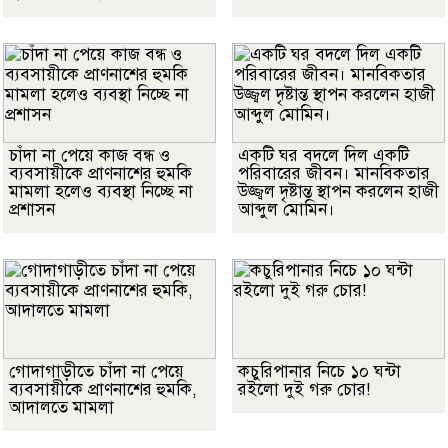
চাঁদা না পেয়ে কাজ বন্ধ ও
একটি ঘর বদলে দিল একটি
ব্যবসায়ীকে প্রাণনাশের হুমকি
পরিবারের জীবন। মানবিকতার
মামলা হলেও ব্যবস্থা নিচ্ছে না
উজ্জ্বল দৃষ্টান্ত স্থাপন করলেন হাজী
প্রশাসন
আব্দুল মোমিন।
গোদাগাড়ীতে চাঁদা না পেয়ে
কচুরিপানার নিচে ১০ ঘন্টা
ব্যবসায়ীকে প্রাণনাশের হুমকি,
রইলো দুই গরু চোর!
আদালতে মামলা